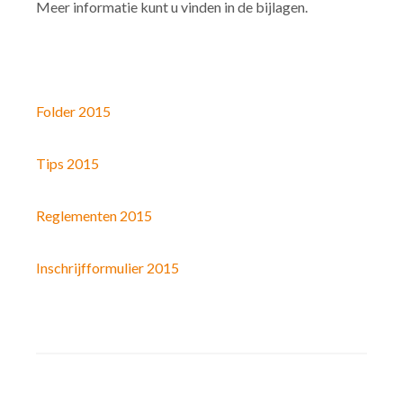
Meer informatie kunt u vinden in de bijlagen.
Folder 2015
Tips 2015
Reglementen 2015
Inschrijfformulier 2015