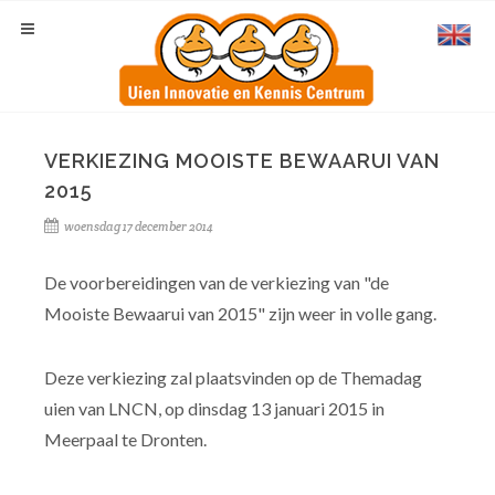
VERKIEZING MOOISTE BEWAARUI VAN
2015
woensdag 17 december 2014
De voorbereidingen van de verkiezing van "de
Mooiste Bewaarui van 2015" zijn weer in volle gang.
Deze verkiezing zal plaatsvinden op de Themadag
uien van LNCN, op dinsdag 13 januari 2015 in
Meerpaal te Dronten.