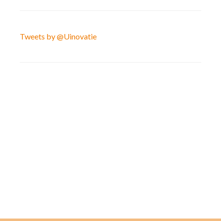
Tweets by @Uinovatie