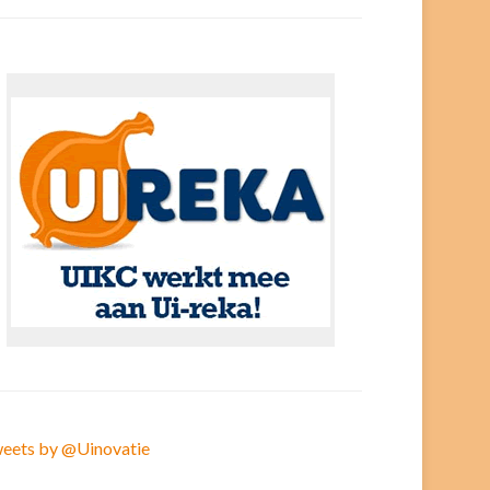
eets by @Uinovatie