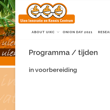
ABOUT UIKC
ONION DAY 2021
RESEA
Programma / tijden
in voorbereiding