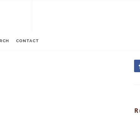
RCH
CONTACT