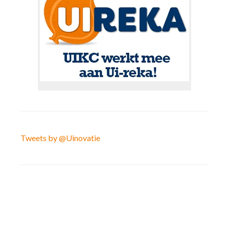
Tweets by @Uinovatie