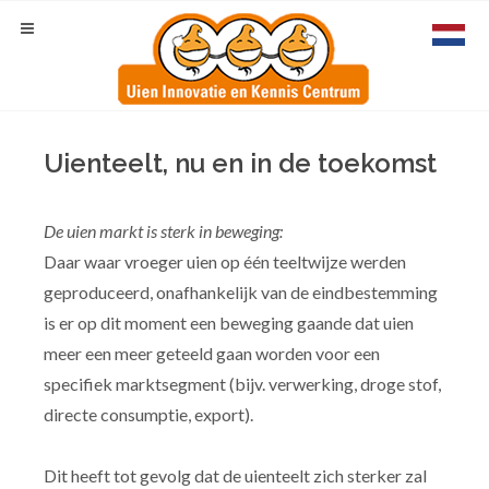
Uienteelt, nu en in de toekomst
De uien markt is sterk in beweging:
Daar waar vroeger uien op één teeltwijze werden
geproduceerd, onafhankelijk van de eindbestemming
is er op dit moment een beweging gaande dat uien
meer een meer geteeld gaan worden voor een
specifiek marktsegment (bijv. verwerking, droge stof,
directe consumptie, export).
Dit heeft tot gevolg dat de uienteelt zich sterker zal