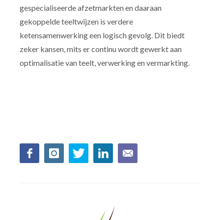
gespecialiseerde afzetmarkten en daaraan
gekoppelde teeltwijzen is verdere
ketensamenwerking een logisch gevolg. Dit biedt
zeker kansen, mits er continu wordt gewerkt aan
optimalisatie van teelt, verwerking en vermarkting.