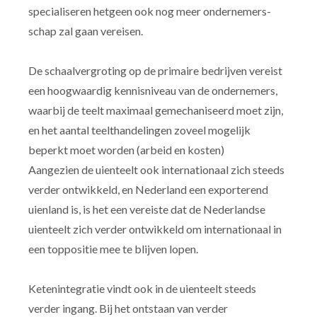
specialiseren hetgeen ook nog meer ondernemers-
schap zal gaan vereisen.
De schaalvergroting op de primaire bedrijven vereist
een hoogwaardig kennisniveau van de ondernemers,
waarbij de teelt maximaal gemechaniseerd moet zijn,
en het aantal teelthandelingen zoveel mogelijk
beperkt moet worden (arbeid en kosten)
Aangezien de uienteelt ook internationaal zich steeds
verder ontwikkeld, en Nederland een exporterend
uienland is, is het een vereiste dat de Nederlandse
uienteelt zich verder ontwikkeld om internationaal in
een toppositie mee te blijven lopen.
Ketenintegratie vindt ook in de uienteelt steeds
verder ingang. Bij het ontstaan van verder